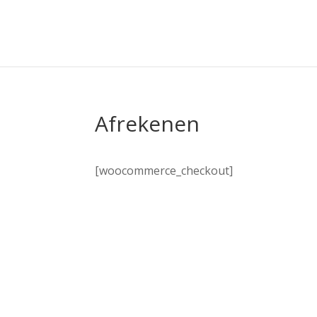
Afrekenen
[woocommerce_checkout]