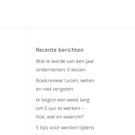
Recente berichten
Wat ik leerde van één jaar
ondernemen: 5 lessen
Boekreview: Lezen, weten
en niet vergeten
Ik begon een week lang
om 5 uur te werken –
hoe, wat en waarom?
5 tips voor werken tijdens