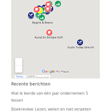
Recente berichten
Wat ik leerde van één jaar ondernemen: 5
lessen
Boekreview: Lezen, weten en niet vergeten