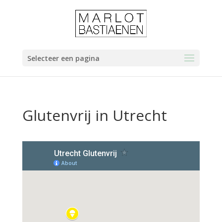
Selecteer een pagina
Glutenvrij in Utrecht