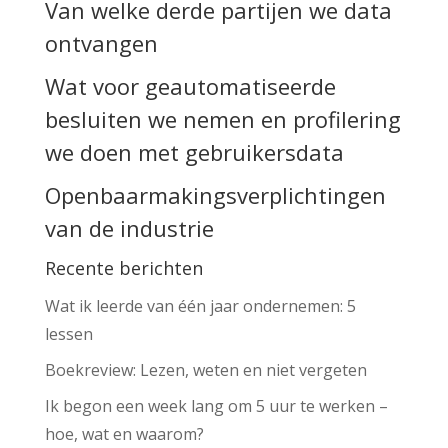
Van welke derde partijen we data
ontvangen
Wat voor geautomatiseerde
besluiten we nemen en profilering
we doen met gebruikersdata
Openbaarmakingsverplichtingen
van de industrie
Recente berichten
Wat ik leerde van één jaar ondernemen: 5
lessen
Boekreview: Lezen, weten en niet vergeten
Ik begon een week lang om 5 uur te werken –
hoe, wat en waarom?