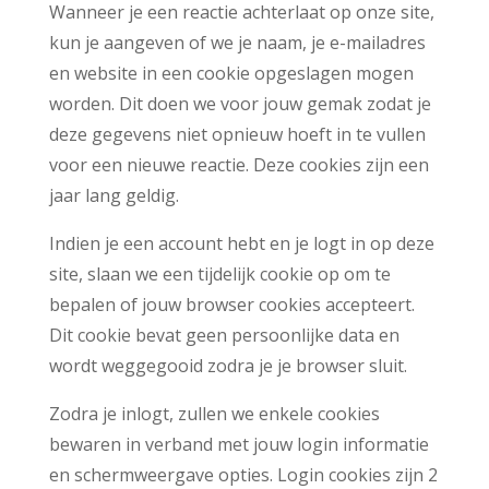
Wanneer je een reactie achterlaat op onze site,
kun je aangeven of we je naam, je e-mailadres
en website in een cookie opgeslagen mogen
worden. Dit doen we voor jouw gemak zodat je
deze gegevens niet opnieuw hoeft in te vullen
voor een nieuwe reactie. Deze cookies zijn een
jaar lang geldig.
Indien je een account hebt en je logt in op deze
site, slaan we een tijdelijk cookie op om te
bepalen of jouw browser cookies accepteert.
Dit cookie bevat geen persoonlijke data en
wordt weggegooid zodra je je browser sluit.
Zodra je inlogt, zullen we enkele cookies
bewaren in verband met jouw login informatie
en schermweergave opties. Login cookies zijn 2