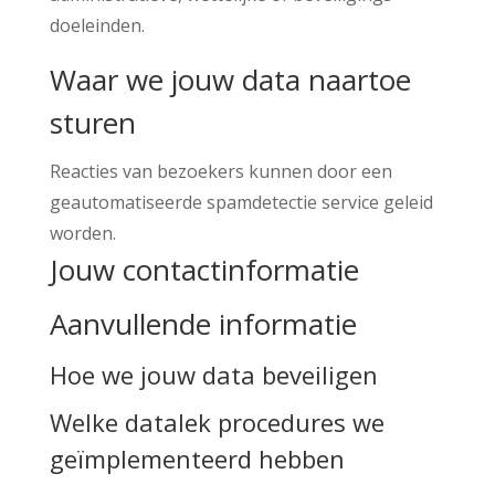
doeleinden.
Waar we jouw data naartoe
sturen
Reacties van bezoekers kunnen door een
geautomatiseerde spamdetectie service geleid
worden.
Jouw contactinformatie
Aanvullende informatie
Hoe we jouw data beveiligen
Welke datalek procedures we
geïmplementeerd hebben