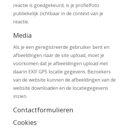
reactie is goedgekeurd, is je profielfoto
publiekelijk zichtbaar in de context van je
reactie.
Media
Als je een geregistreerde gebruiker bent en
afbeeldingen naar de site upload, moet je
voorkomen dat je afbeeldingen upload met
daarin EXIF GPS locatie gegevens. Bezoekers
van de website kunnen de afbeeldingen van de
website downloaden en de locatiegegevens
inzien.
Contactformulieren
Cookies