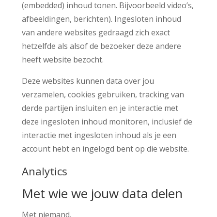
(embedded) inhoud tonen. Bijvoorbeeld video’s,
afbeeldingen, berichten). Ingesloten inhoud
van andere websites gedraagd zich exact
hetzelfde als alsof de bezoeker deze andere
heeft website bezocht.
Deze websites kunnen data over jou
verzamelen, cookies gebruiken, tracking van
derde partijen insluiten en je interactie met
deze ingesloten inhoud monitoren, inclusief de
interactie met ingesloten inhoud als je een
account hebt en ingelogd bent op die website.
Analytics
Met wie we jouw data delen
Met niemand.