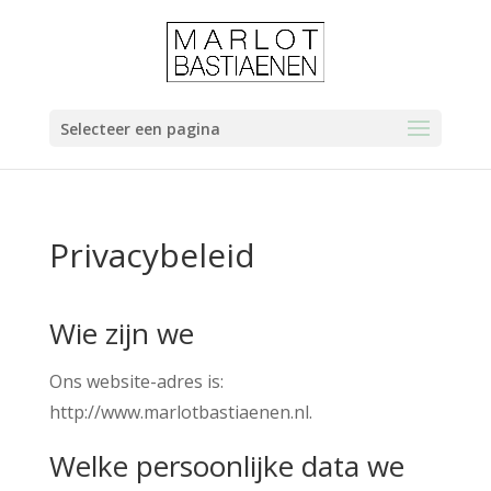
Selecteer een pagina
Privacybeleid
Wie zijn we
Ons website-adres is:
http://www.marlotbastiaenen.nl.
Welke persoonlijke data we