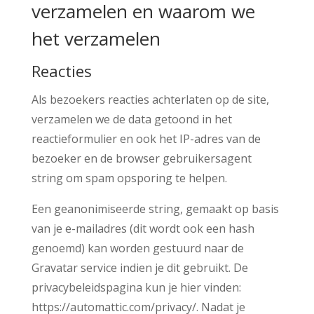
verzamelen en waarom we
het verzamelen
Reacties
Als bezoekers reacties achterlaten op de site,
verzamelen we de data getoond in het
reactieformulier en ook het IP-adres van de
bezoeker en de browser gebruikersagent
string om spam opsporing te helpen.
Een geanonimiseerde string, gemaakt op basis
van je e-mailadres (dit wordt ook een hash
genoemd) kan worden gestuurd naar de
Gravatar service indien je dit gebruikt. De
privacybeleidspagina kun je hier vinden:
https://automattic.com/privacy/. Nadat je