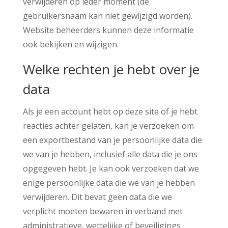
verwijderen op ieder moment (de
gebruikersnaam kan niet gewijzigd worden).
Website beheerders kunnen deze informatie
ook bekijken en wijzigen.
Welke rechten je hebt over je
data
Als je een account hebt op deze site of je hebt
reacties achter gelaten, kan je verzoeken om
een exportbestand van je persoonlijke data die
we van je hebben, inclusief alle data die je ons
opgegeven hebt. Je kan ook verzoeken dat we
enige persoonlijke data die we van je hebben
verwijderen. Dit bevat geen data die we
verplicht moeten bewaren in verband met
administratieve, wettelijke of beveiligings