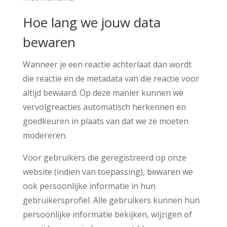
Hoe lang we jouw data
bewaren
Wanneer je een reactie achterlaat dan wordt
die reactie en de metadata van die reactie voor
altijd bewaard. Op deze manier kunnen we
vervolgreacties automatisch herkennen en
goedkeuren in plaats van dat we ze moeten
modereren.
Voor gebruikers die geregistreerd op onze
website (indien van toepassing), bewaren we
ook persoonlijke informatie in hun
gebruikersprofiel. Alle gebruikers kunnen hun
persoonlijke informatie bekijken, wijzigen of