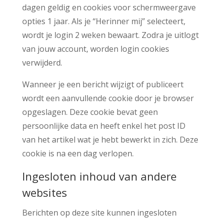
dagen geldig en cookies voor schermweergave
opties 1 jaar. Als je “Herinner mij” selecteert,
wordt je login 2 weken bewaart. Zodra je uitlogt
van jouw account, worden login cookies
verwijderd.
Wanneer je een bericht wijzigt of publiceert
wordt een aanvullende cookie door je browser
opgeslagen. Deze cookie bevat geen
persoonlijke data en heeft enkel het post ID
van het artikel wat je hebt bewerkt in zich. Deze
cookie is na een dag verlopen.
Ingesloten inhoud van andere
websites
Berichten op deze site kunnen ingesloten