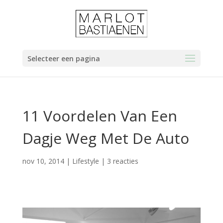
Selecteer een pagina
11 Voordelen Van Een
Dagje Weg Met De Auto
nov 10, 2014
|
Lifestyle
|
3 reacties