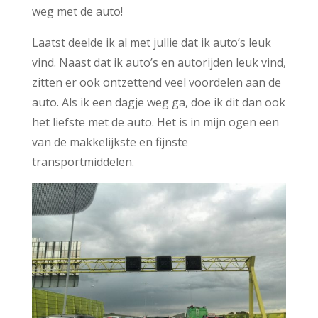
weg met de auto!
Laatst deelde ik al met jullie dat ik auto’s leuk
vind. Naast dat ik auto’s en autorijden leuk vind,
zitten er ook ontzettend veel voordelen aan de
auto. Als ik een dagje weg ga, doe ik dit dan ook
het liefste met de auto. Het is in mijn ogen een
van de makkelijkste en fijnste
transportmiddelen.