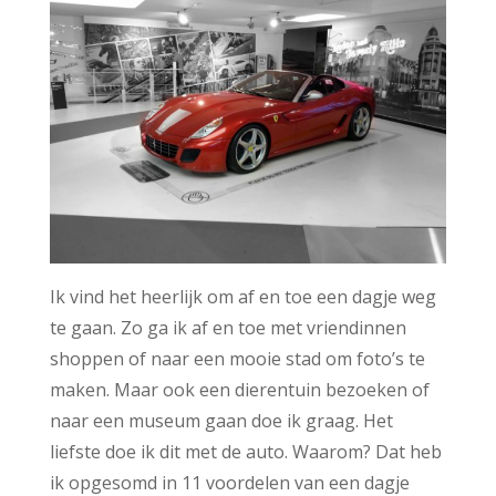
Ik vind het heerlijk om af en toe een dagje weg
te gaan. Zo ga ik af en toe met vriendinnen
shoppen of naar een mooie stad om foto’s te
maken. Maar ook een dierentuin bezoeken of
naar een museum gaan doe ik graag. Het
liefste doe ik dit met de auto. Waarom? Dat heb
ik opgesomd in 11 voordelen van een dagje