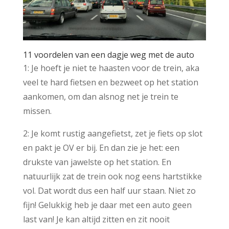
11 voordelen van een dagje weg met de auto
1: Je hoeft je niet te haasten voor de trein, aka
veel te hard fietsen en bezweet op het station
aankomen, om dan alsnog net je trein te
missen.
2: Je komt rustig aangefietst, zet je fiets op slot
en pakt je OV er bij. En dan zie je het: een
drukste van jawelste op het station. En
natuurlijk zat de trein ook nog eens hartstikke
vol. Dat wordt dus een half uur staan. Niet zo
fijn! Gelukkig heb je daar met een auto geen
last van! Je kan altijd zitten en zit nooit