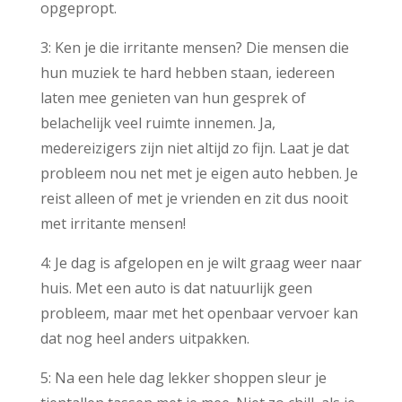
opgepropt.
3: Ken je die irritante mensen? Die mensen die
hun muziek te hard hebben staan, iedereen
laten mee genieten van hun gesprek of
belachelijk veel ruimte innemen. Ja,
medereizigers zijn niet altijd zo fijn. Laat je dat
probleem nou net met je eigen auto hebben. Je
reist alleen of met je vrienden en zit dus nooit
met irritante mensen!
4: Je dag is afgelopen en je wilt graag weer naar
huis. Met een auto is dat natuurlijk geen
probleem, maar met het openbaar vervoer kan
dat nog heel anders uitpakken.
5: Na een hele dag lekker shoppen sleur je