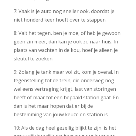
7: Vaak is je auto nog sneller ook, doordat je
niet honderd keer hoeft over te stappen.
8: Valt het tegen, ben je moe, of heb je gewoon
geen zin meer, dan kan je ook zo naar huis. In
plaats van wachten in de kou, hoef je alleen je
sleutel te zoeken.
9: Zolang je tank maar vol zit, kom je overal. In
tegenstelling tot de trein, die onderweg nog
wel eens vertraging krijgt, last van storingen
heeft of maar tot een bepaald station gaat. En
dan is het maar hopen dat er bij de
bestemming van jouw keuze en station is.
10: Als de dag heel gezellig blijkt te zijn, is het