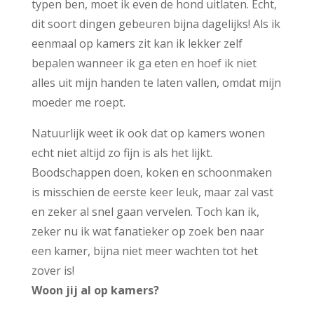
typen ben, moet ik even de hond uitlaten. Echt,
dit soort dingen gebeuren bijna dagelijks! Als ik
eenmaal op kamers zit kan ik lekker zelf
bepalen wanneer ik ga eten en hoef ik niet
alles uit mijn handen te laten vallen, omdat mijn
moeder me roept.
Natuurlijk weet ik ook dat op kamers wonen
echt niet altijd zo fijn is als het lijkt.
Boodschappen doen, koken en schoonmaken
is misschien de eerste keer leuk, maar zal vast
en zeker al snel gaan vervelen. Toch kan ik,
zeker nu ik wat fanatieker op zoek ben naar
een kamer, bijna niet meer wachten tot het
zover is!
Woon jij al op kamers?