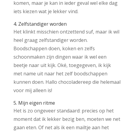
komen, maar je kan in ieder geval wel elke dag
iets kiezen wat je lekker vind.
4. Zelfstandiger worden
Het klinkt misschien ontzettend suf, maar ik wil
heel graag zelfstandiger worden.
Boodschappen doen, koken en zelfs
schoonmaken zijn dingen waar ik wel een
beetje naar uit kijk. Oké, toegegeven, ik kijk
met name uit naar het zelf boodschappen
kunnen doen. Hallo chocoladereep die helemaal
voor mij alleen is!
5. Mijn eigen ritme
Het is zo ongeveer standaard: precies op het
moment dat ik lekker bezig ben, moeten we net
gaan eten. Of net als ik een mailtje aan het