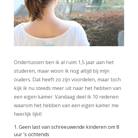
Ondertussen ben ik al ruim 1,5 jaar aan het
studeren, maar woon ik nog altijd bij mijn
ouders. Dat heeft zo zijn voordelen, maar toch
kijk ik nu steeds meer uit naar het hebben van
een eigen kamer. Vandaag deel ik 10 redenen
waarom het hebben van een eigen kamer me
heerlijk lijkt!
1. Geen last van schreeuwende kinderen om 8
uur ’s ochtends