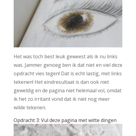
Het was toch best leuk geweest als ik nu links
was. Jammer genoeg ben ik dat niet en viel deze
opdracht vies tegen! Dat is echt lastig, met links
tekenen! Het eindresultaat is dan ook niet
geweldig en de pagina niet helemaal vol, omdat
ik het zo irritant vond dat ik niet nog meer
wilde tekenen.
Opdracht 3: Vul deze pagina met witte dingen