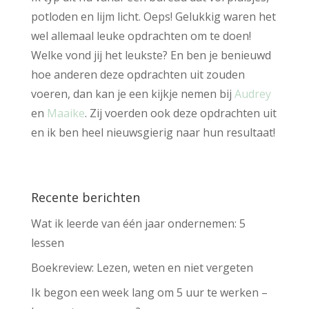
potloden en lijm licht. Oeps! Gelukkig waren het
wel allemaal leuke opdrachten om te doen!
Welke vond jij het leukste? En ben je benieuwd
hoe anderen deze opdrachten uit zouden
voeren, dan kan je een kijkje nemen bij
Audrey
en
Maaike
. Zij voerden ook deze opdrachten uit
en ik ben heel nieuwsgierig naar hun resultaat!
Recente berichten
Wat ik leerde van één jaar ondernemen: 5
lessen
Boekreview: Lezen, weten en niet vergeten
Ik begon een week lang om 5 uur te werken –