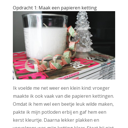
Opdracht 1: Maak een papieren ketting
Ik voelde me net weer een klein kind: vroeger
maakte ik ook vaak van die papieren kettingen.
Omdat ik hem wel een beetje leuk wilde maken,
pakte ik mijn potloden erbij en gaf hem een
kerst kleurtje. Daarna lekker plakken en