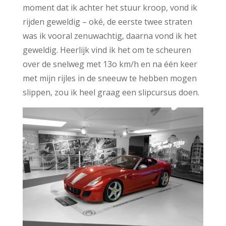
moment dat ik achter het stuur kroop, vond ik
rijden geweldig – oké, de eerste twee straten
was ik vooral zenuwachtig, daarna vond ik het
geweldig. Heerlijk vind ik het om te scheuren
over de snelweg met 13o km/h en na één keer
met mijn rijles in de sneeuw te hebben mogen
slippen, zou ik heel graag een slipcursus doen.