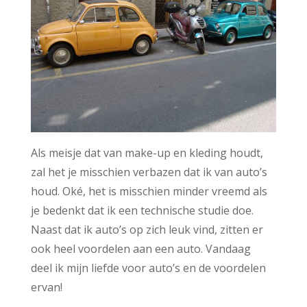
Als meisje dat van make-up en kleding houdt,
zal het je misschien verbazen dat ik van auto’s
houd. Oké, het is misschien minder vreemd als
je bedenkt dat ik een technische studie doe.
Naast dat ik auto’s op zich leuk vind, zitten er
ook heel voordelen aan een auto. Vandaag
deel ik mijn liefde voor auto’s en de voordelen
ervan!