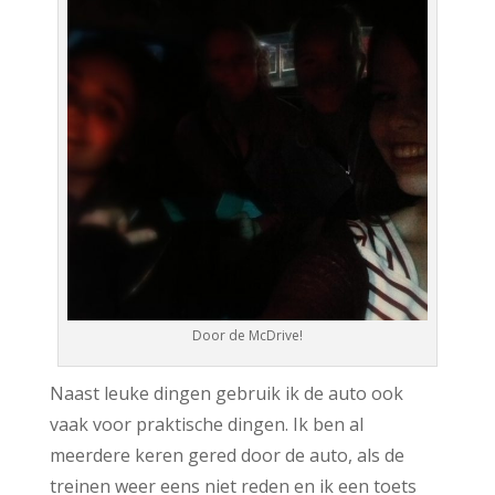
Door de McDrive!
Naast leuke dingen gebruik ik de auto ook
vaak voor praktische dingen. Ik ben al
meerdere keren gered door de auto, als de
treinen weer eens niet reden en ik een toets