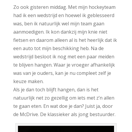
Zo ook gisteren middag. Met mijn hockeyteam
had ik een wedstrijd en hoewel ik geblesseerd
was, ben ik natuurlijk wel mijn team gaan
aanmoedigen. Ik kon dankzij mijn knie niet
fietsen en daarom alleen al is het heerlijk dat ik
een auto tot mijn beschikking heb. Na de
wedstrijd besloot ik nog met een paar meiden
te blijven hangen. Waar je vroeger afhankelijk
was van je ouders, kan je nu compleet zelf je
keuze maken.
Als je dan toch blijft hangen, dan is het
natuurlijk net zo gezellig om iets met z’n allen
te gaan eten. En wat doe je dan? Juist ja, door
de McDrive. De klassieker als jong bestuurder.