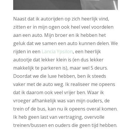
Naast dat ik autorijden op zich heerlijk vind,
zitten er in mijn ogen ook heel veel voordelen
aan een auto. Mijn broer en ik hebben het
geluk dat we samen een auto kunnen delen. We
rijden in een
Lancia Ypsilon
, een heerlijk
autootje dat lekker klein is (en dus lekker
makkelijk te parkeren is), maar wel 5 deurs.
Doordat we die luxe hebben, ben ik steeds
vaker met de auto weg. Ik realiseer me opeens
dat ik daarom ook veel vrijer ben. Waar ik
vroeger afhankelijk was van mijn ouders, de
trein of de bus, kan nu ik opeens overal komen.
Ik heb geen last van vertraging, overvolle
treinen/bussen en ouders die geen tijd hebben.