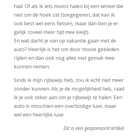
had. Of als ik iets moest halen bij een winkel die
niet om de hoek zat (toegegeven, dat kan ik
ook best wel eens fietsen, maar dan ben je er
gelijk zoveel meer tijd mee kwijt).
En wat dacht je van op vakantie gaan met de
auto? Heerlijk is het om door mooie gebieden
rijden en dan ook nog alles met gemak mee
kunnen nemen.
Sinds ik mijn rijbewijs heb, zou ik echt niet meer
zonder kunnen. Als je de mogelijkheid heb, raad
ik je ook zeker aan om je rijbewijs te halen. Een
auto is misschien een overbodige luxe, maar
wel een heerlijke luxe.
Dit is een gesponsord artikel