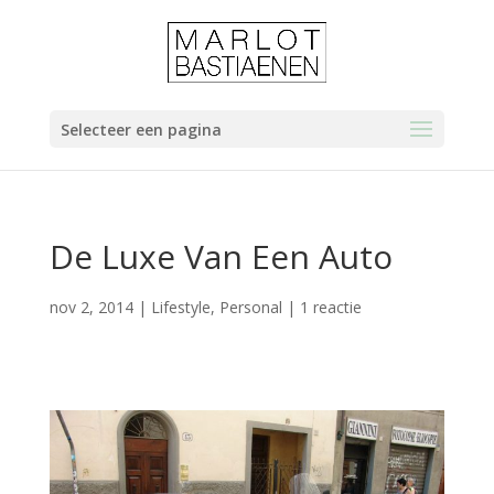
Selecteer een pagina
De Luxe Van Een Auto
nov 2, 2014
|
Lifestyle
,
Personal
|
1 reactie