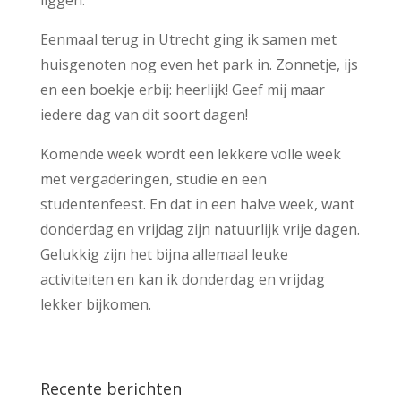
liggen.
Eenmaal terug in Utrecht ging ik samen met
huisgenoten nog even het park in. Zonnetje, ijs
en een boekje erbij: heerlijk! Geef mij maar
iedere dag van dit soort dagen!
Komende week wordt een lekkere volle week
met vergaderingen, studie en een
studentenfeest. En dat in een halve week, want
donderdag en vrijdag zijn natuurlijk vrije dagen.
Gelukkig zijn het bijna allemaal leuke
activiteiten en kan ik donderdag en vrijdag
lekker bijkomen.
Recente berichten