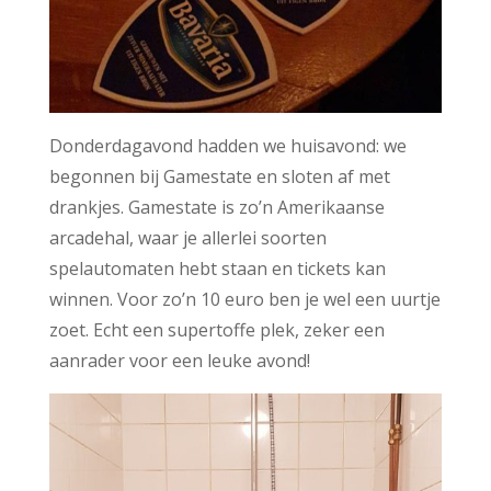
Donderdagavond hadden we huisavond: we
begonnen bij Gamestate en sloten af met
drankjes. Gamestate is zo’n Amerikaanse
arcadehal, waar je allerlei soorten
spelautomaten hebt staan en tickets kan
winnen. Voor zo’n 10 euro ben je wel een uurtje
zoet. Echt een supertoffe plek, zeker een
aanrader voor een leuke avond!