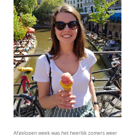
Afgelopen week was het heerlijk zomers weer