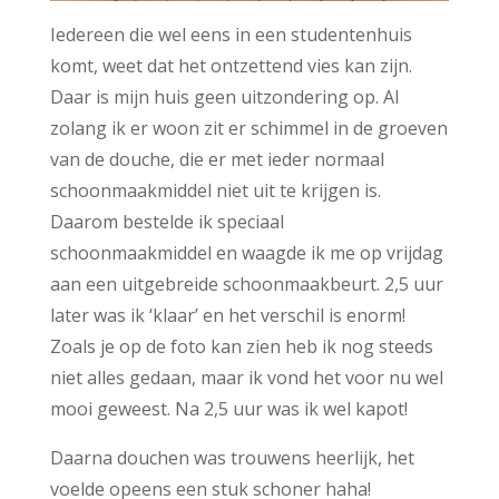
Iedereen die wel eens in een studentenhuis
komt, weet dat het ontzettend vies kan zijn.
Daar is mijn huis geen uitzondering op. Al
zolang ik er woon zit er schimmel in de groeven
van de douche, die er met ieder normaal
schoonmaakmiddel niet uit te krijgen is.
Daarom bestelde ik speciaal
schoonmaakmiddel en waagde ik me op vrijdag
aan een uitgebreide schoonmaakbeurt. 2,5 uur
later was ik ‘klaar’ en het verschil is enorm!
Zoals je op de foto kan zien heb ik nog steeds
niet alles gedaan, maar ik vond het voor nu wel
mooi geweest. Na 2,5 uur was ik wel kapot!
Daarna douchen was trouwens heerlijk, het
voelde opeens een stuk schoner haha!