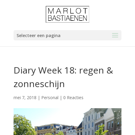
Selecteer een pagina
Diary Week 18: regen &
zonneschijn
mei 7, 2018
|
Personal
|
0 Reacties