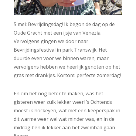
5 mei: Bevrijdingsdag! Ik begon de dag op de
Oude Gracht met een ijsje van Venezia.
Vervolgens gingen we door naar
Bevrijdingsfestival in park Transwijk. Het
duurde even voor we binnen waren, maar
vervolgens hebben we heerlijk genoten op het
gras met drankjes. Kortom: perfecte zomerdag!
En om het nog beter te maken, was het
gisteren weer zulk lekker weer! ’s Ochtends
moest ik hockeyen, wat met een keeperspak in
dit warme weer wel wat minder was, en in de
middag ben ik lekker aan het zwembad gaan