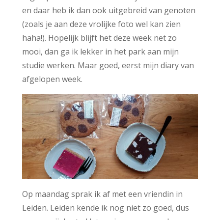
en daar heb ik dan ook uitgebreid van genoten
(zoals je aan deze vrolijke foto wel kan zien
haha!). Hopelijk blijft het deze week net zo
mooi, dan ga ik lekker in het park aan mijn
studie werken. Maar goed, eerst mijn diary van
afgelopen week.
Op maandag sprak ik af met een vriendin in
Leiden. Leiden kende ik nog niet zo goed, dus