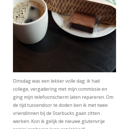
Dinsdag was een lekker volle dag: ik had
college, vergadering met mijn commissie en
ging mijn telefoonscherm laten repareren. Om
de tijd tussendoor te doden ben ik met twee
vriendinnen bij de Starbucks gaan zitten
werken. Kon ik gelijk de nieuwe glutenvrije