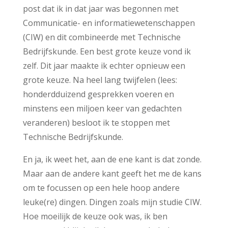
post dat ik in dat jaar was begonnen met
Communicatie- en informatiewetenschappen
(CIW) en dit combineerde met Technische
Bedrijfskunde. Een best grote keuze vond ik
zelf. Dit jaar maakte ik echter opnieuw een
grote keuze. Na heel lang twijfelen (lees:
honderdduizend gesprekken voeren en
minstens een miljoen keer van gedachten
veranderen) besloot ik te stoppen met
Technische Bedrijfskunde.
En ja, ik weet het, aan de ene kant is dat zonde.
Maar aan de andere kant geeft het me de kans
om te focussen op een hele hoop andere
leuke(re) dingen. Dingen zoals mijn studie CIW.
Hoe moeilijk de keuze ook was, ik ben