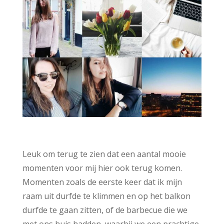
Leuk om terug te zien dat een aantal mooie
momenten voor mij hier ook terug komen.
Momenten zoals de eerste keer dat ik mijn
raam uit durfde te klimmen en op het balkon
durfde te gaan zitten, of de barbecue die we