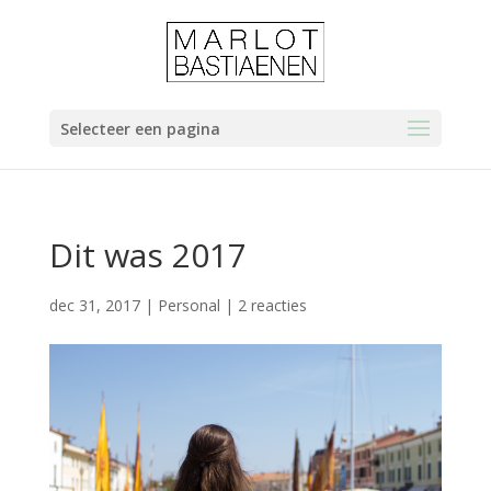
Selecteer een pagina
Dit was 2017
dec 31, 2017
|
Personal
|
2 reacties