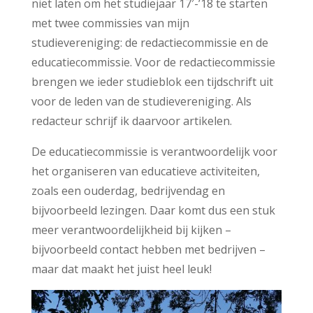
niet laten om het studiejaar 17′-’18 te starten
met twee commissies van mijn
studievereniging: de redactiecommissie en de
educatiecommissie. Voor de redactiecommissie
brengen we ieder studieblok een tijdschrift uit
voor de leden van de studievereniging. Als
redacteur schrijf ik daarvoor artikelen.
De educatiecommissie is verantwoordelijk voor
het organiseren van educatieve activiteiten,
zoals een ouderdag, bedrijvendag en
bijvoorbeeld lezingen. Daar komt dus een stuk
meer verantwoordelijkheid bij kijken –
bijvoorbeeld contact hebben met bedrijven –
maar dat maakt het juist heel leuk!