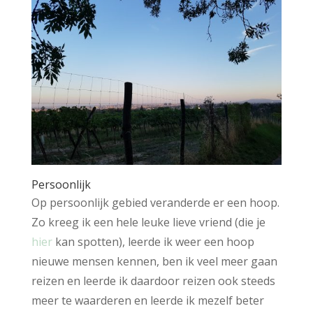
Persoonlijk
Op persoonlijk gebied veranderde er een hoop.
Zo kreeg ik een hele leuke lieve vriend (die je
hier
kan spotten), leerde ik weer een hoop
nieuwe mensen kennen, ben ik veel meer gaan
reizen en leerde ik daardoor reizen ook steeds
meer te waarderen en leerde ik mezelf beter