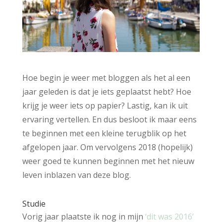
Hoe begin je weer met bloggen als het al een
jaar geleden is dat je iets geplaatst hebt? Hoe
krijg je weer iets op papier? Lastig, kan ik uit
ervaring vertellen. En dus besloot ik maar eens
te beginnen met een kleine terugblik op het
afgelopen jaar. Om vervolgens 2018 (hopelijk)
weer goed te kunnen beginnen met het nieuw
leven inblazen van deze blog.
Studie
Vorig jaar plaatste ik nog in mijn
‘dit was 2016’