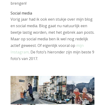
brengen!
Social media
Vorig jaar had ik ook een stukje over mijn blog
en social media. Blog gaat nu natuurlijk een
beetje lastig worden, met het gebrek aan posts.
Maar op social media ben ik wel nog redelijk
actief geweest. Of eigenlijk vooral op
mijn
Instagram
. De foto’s hieronder zijn mijn beste 9
foto’s van 2017.