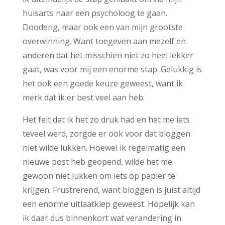
huisarts naar een psycholoog te gaan.
Doodeng, maar ook een van mijn grootste
overwinning. Want toegeven aan mezelf en
anderen dat het misschien niet zo heel lekker
gaat, was voor mij een enorme stap. Gelukkig is
het ook een goede keuze geweest, want ik
merk dat ik er best veel aan heb.
Het feit dat ik het zo druk had en het me iets
teveel werd, zorgde er ook voor dat bloggen
niet wilde lukken. Hoewel ik regelmatig een
nieuwe post heb geopend, wilde het me
gewoon niet lukken om iets op papier te
krijgen. Frustrerend, want bloggen is juist altijd
een enorme uitlaatklep geweest. Hopelijk kan
ik daar dus binnenkort wat verandering in