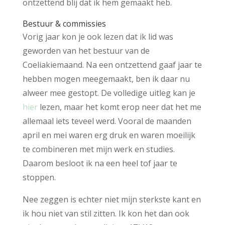
ontzettend blij dat ik hem gemaakt heb.
Bestuur & commissies
Vorig jaar kon je ook lezen dat ik lid was
geworden van het bestuur van de
Coeliakiemaand. Na een ontzettend gaaf jaar te
hebben mogen meegemaakt, ben ik daar nu
alweer mee gestopt. De volledige uitleg kan je
hier
lezen, maar het komt erop neer dat het me
allemaal iets teveel werd. Vooral de maanden
april en mei waren erg druk en waren moeilijk
te combineren met mijn werk en studies.
Daarom besloot ik na een heel tof jaar te
stoppen.
Nee zeggen is echter niet mijn sterkste kant en
ik hou niet van stil zitten. Ik kon het dan ook