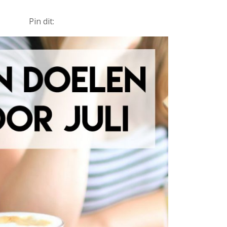
Pin dit: