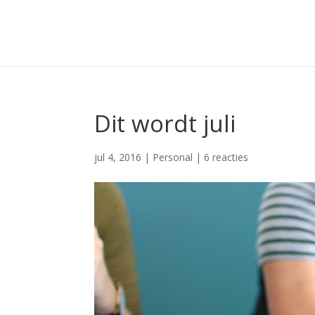
Dit wordt juli
jul 4, 2016
|
Personal
|
6 reacties