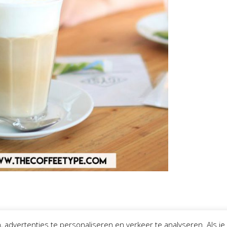
 advertenties te personaliseren en verkeer te analyseren. Als je 