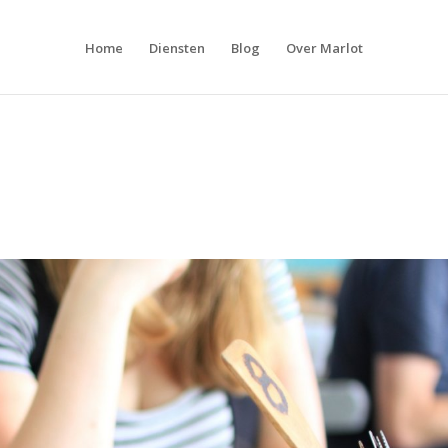
Home
Diensten
Blog
Over Marlot