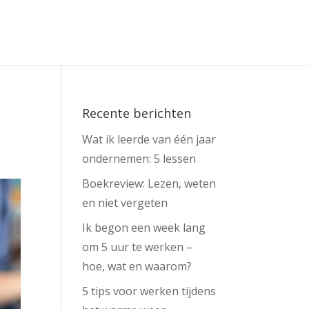
Recente berichten
Wat ik leerde van één jaar
ondernemen: 5 lessen
Boekreview: Lezen, weten
en niet vergeten
Ik begon een week lang
om 5 uur te werken –
hoe, wat en waarom?
5 tips voor werken tijdens