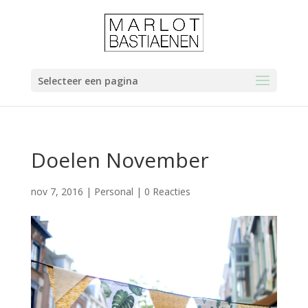
Selecteer een pagina
Doelen November
nov 7, 2016
|
Personal
|
0 Reacties