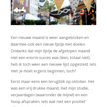
Een nieuwe maand is weer aangebroken en
daarmee ook een nieuw lijstje met doelen.
Ondanks dat mijn lijstje de afgelopen maand
niet een enorm succes was (lees, totaal niet),
heb ik toch weer een nieuwe lijst opgesteld. Iets
met: je moet ergens beginnen, toch?
Eerst maar eens een terugblik op oktober. Het
was een vrij drukke maand, met mijn studie,
verjaardagen (waaronder de mijne!) en een
hoop afspraken. Iets wat niet een positief