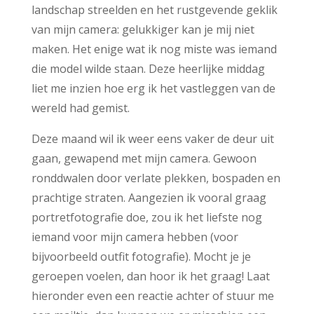
landschap streelden en het rustgevende geklik
van mijn camera: gelukkiger kan je mij niet
maken. Het enige wat ik nog miste was iemand
die model wilde staan. Deze heerlijke middag
liet me inzien hoe erg ik het vastleggen van de
wereld had gemist.
Deze maand wil ik weer eens vaker de deur uit
gaan, gewapend met mijn camera. Gewoon
ronddwalen door verlate plekken, bospaden en
prachtige straten. Aangezien ik vooral graag
portretfotografie doe, zou ik het liefste nog
iemand voor mijn camera hebben (voor
bijvoorbeeld outfit fotografie). Mocht je je
geroepen voelen, dan hoor ik het graag! Laat
hieronder even een reactie achter of stuur me