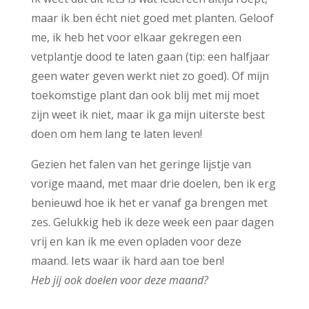
maar ik ben écht niet goed met planten. Geloof
me, ik heb het voor elkaar gekregen een
vetplantje dood te laten gaan (tip: een halfjaar
geen water geven werkt niet zo goed). Of mijn
toekomstige plant dan ook blij met mij moet
zijn weet ik niet, maar ik ga mijn uiterste best
doen om hem lang te laten leven!
Gezien het falen van het geringe lijstje van
vorige maand, met maar drie doelen, ben ik erg
benieuwd hoe ik het er vanaf ga brengen met
zes. Gelukkig heb ik deze week een paar dagen
vrij en kan ik me even opladen voor deze
maand. Iets waar ik hard aan toe ben!
Heb jij ook doelen voor deze maand?