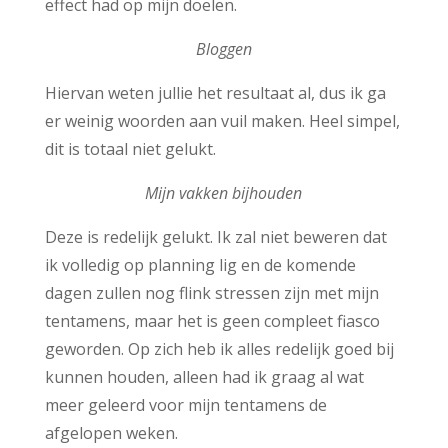
effect had op mijn doelen.
Bloggen
Hiervan weten jullie het resultaat al, dus ik ga
er weinig woorden aan vuil maken. Heel simpel,
dit is totaal niet gelukt.
Mijn vakken bijhouden
Deze is redelijk gelukt. Ik zal niet beweren dat
ik volledig op planning lig en de komende
dagen zullen nog flink stressen zijn met mijn
tentamens, maar het is geen compleet fiasco
geworden. Op zich heb ik alles redelijk goed bij
kunnen houden, alleen had ik graag al wat
meer geleerd voor mijn tentamens de
afgelopen weken.