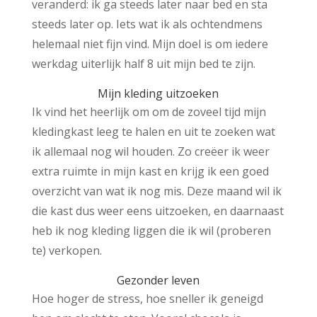
veranderd: ik ga steeds later naar bed en sta
steeds later op. Iets wat ik als ochtendmens
helemaal niet fijn vind. Mijn doel is om iedere
werkdag uiterlijk half 8 uit mijn bed te zijn.
Mijn kleding uitzoeken
Ik vind het heerlijk om om de zoveel tijd mijn
kledingkast leeg te halen en uit te zoeken wat
ik allemaal nog wil houden. Zo creëer ik weer
extra ruimte in mijn kast en krijg ik een goed
overzicht van wat ik nog mis. Deze maand wil ik
die kast dus weer eens uitzoeken, en daarnaast
heb ik nog kleding liggen die ik wil (proberen
te) verkopen.
Gezonder leven
Hoe hoger de stress, hoe sneller ik geneigd