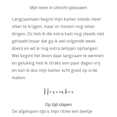
Mijn leven in Utrecht opbouwen
Langzaamaan begint mijn kamer steeds meer
sfeer te krijgen, maar er missen nog zeker
dingen. Zo heb ik die extra kast nog steeds niet
gehaald (maar dat ga ik wel volgende week
doen) en wil ik nog extra lampjes ophangen.
Wel begint het leven daar langzaam te wennen
en gelukkig heb ik straks een paar dagen vrij
en kan ik dus mijn kamer echt goed op orde
maken.
Op tijd slapen
De afgelopen tijd is mijn ritme een beetje