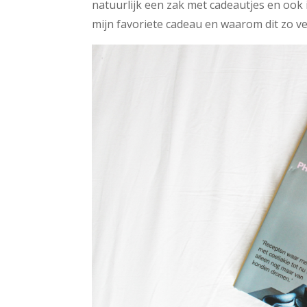
natuurlijk een zak met cadeautjes en ook 
mijn favoriete cadeau en waarom dit zo v