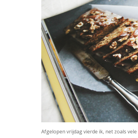
Afgelopen vrijdag vierde ik, net zoals vel