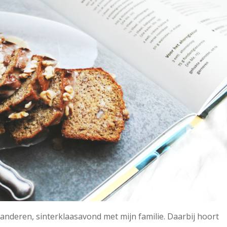
e anderen, sinterklaasavond met mijn familie. Daarbij hoort