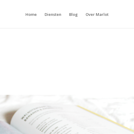
Home
Diensten
Blog
Over Marlot