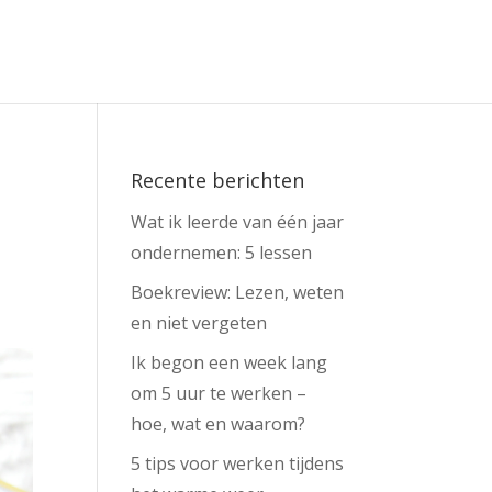
Recente berichten
Wat ik leerde van één jaar
ondernemen: 5 lessen
Boekreview: Lezen, weten
en niet vergeten
Ik begon een week lang
om 5 uur te werken –
hoe, wat en waarom?
5 tips voor werken tijdens