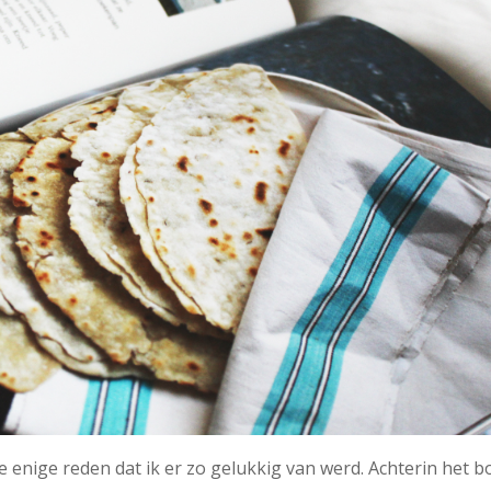
de enige reden dat ik er zo gelukkig van werd. Achterin het 