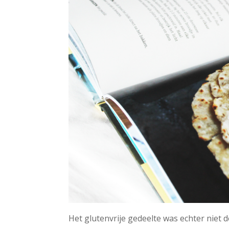
Het glutenvrije gedeelte was echter niet 