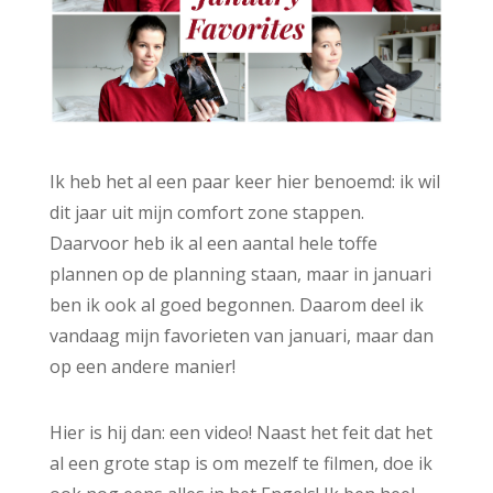
Ik heb het al een paar keer hier benoemd: ik wil
dit jaar uit mijn comfort zone stappen.
Daarvoor heb ik al een aantal hele toffe
plannen op de planning staan, maar in januari
ben ik ook al goed begonnen. Daarom deel ik
vandaag mijn favorieten van januari, maar dan
op een andere manier!
Hier is hij dan: een video! Naast het feit dat het
al een grote stap is om mezelf te filmen, doe ik