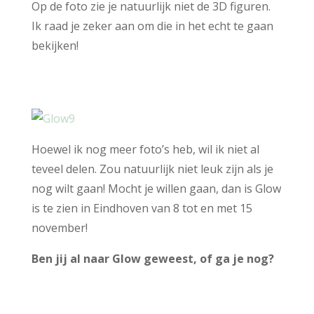
Op de foto zie je natuurlijk niet de 3D figuren.
Ik raad je zeker aan om die in het echt te gaan
bekijken!
Hoewel ik nog meer foto’s heb, wil ik niet al
teveel delen. Zou natuurlijk niet leuk zijn als je
nog wilt gaan! Mocht je willen gaan, dan is Glow
is te zien in Eindhoven van 8 tot en met 15
november!
Ben jij al naar Glow geweest, of ga je nog?