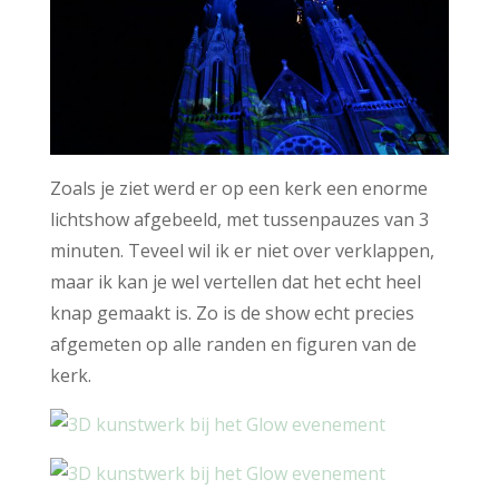
Zoals je ziet werd er op een kerk een enorme
lichtshow afgebeeld, met tussenpauzes van 3
minuten. Teveel wil ik er niet over verklappen,
maar ik kan je wel vertellen dat het echt heel
knap gemaakt is. Zo is de show echt precies
afgemeten op alle randen en figuren van de
kerk.