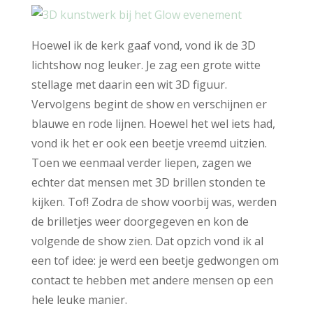
Hoewel ik de kerk gaaf vond, vond ik de 3D
lichtshow nog leuker. Je zag een grote witte
stellage met daarin een wit 3D figuur.
Vervolgens begint de show en verschijnen er
blauwe en rode lijnen. Hoewel het wel iets had,
vond ik het er ook een beetje vreemd uitzien.
Toen we eenmaal verder liepen, zagen we
echter dat mensen met 3D brillen stonden te
kijken. Tof! Zodra de show voorbij was, werden
de brilletjes weer doorgegeven en kon de
volgende de show zien. Dat opzich vond ik al
een tof idee: je werd een beetje gedwongen om
contact te hebben met andere mensen op een
hele leuke manier.