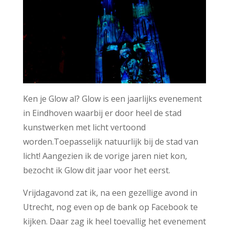
Ken je Glow al? Glow is een jaarlijks evenement
in Eindhoven waarbij er door heel de stad
kunstwerken met licht vertoond
worden.Toepasselijk natuurlijk bij de stad van
licht! Aangezien ik de vorige jaren niet kon,
bezocht ik Glow dit jaar voor het eerst.
Vrijdagavond zat ik, na een gezellige avond in
Utrecht, nog even op de bank op Facebook te
kijken. Daar zag ik heel toevallig het evenement