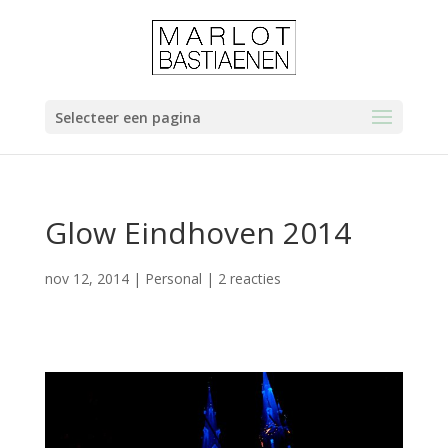
Selecteer een pagina
Glow Eindhoven 2014
nov 12, 2014
|
Personal
|
2 reacties