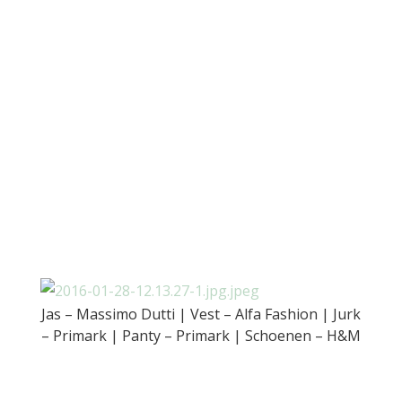
Jas – Massimo Dutti | Vest – Alfa Fashion | Jurk
– Primark | Panty – Primark | Schoenen – H&M