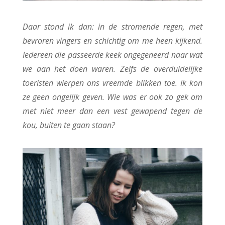
Daar stond ik dan: in de stromende regen, met
bevroren vingers en schichtig om me heen kijkend.
Iedereen die passeerde keek ongegeneerd naar wat
we aan het doen waren. Zelfs de overduidelijke
toeristen wierpen ons vreemde blikken toe. Ik kon
ze geen ongelijk geven. Wie was er ook zo gek om
met niet meer dan een vest gewapend tegen de
kou, buiten te gaan staan?