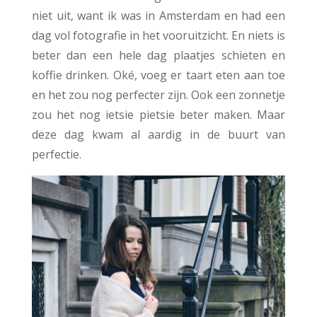
niet uit, want ik was in Amsterdam en had een
dag vol fotografie in het vooruitzicht. En niets is
beter dan een hele dag plaatjes schieten en
koffie drinken. Oké, voeg er taart eten aan toe
en het zou nog perfecter zijn. Ook een zonnetje
zou het nog ietsie pietsie beter maken. Maar
deze dag kwam al aardig in de buurt van
perfectie.