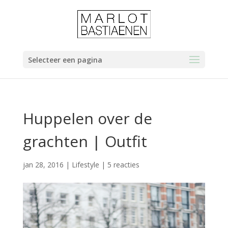
Selecteer een pagina
Huppelen over de
grachten | Outfit
jan 28, 2016
|
Lifestyle
|
5 reacties