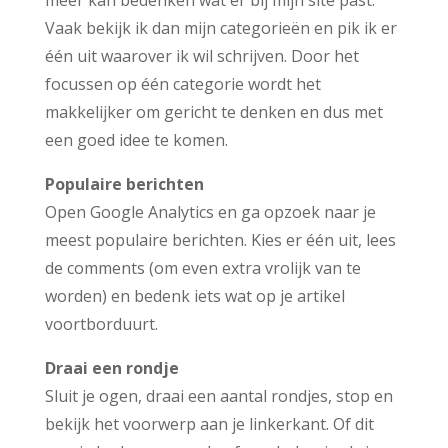
Vaak bekijk ik dan mijn categorieën en pik ik er
één uit waarover ik wil schrijven. Door het
focussen op één categorie wordt het
makkelijker om gericht te denken en dus met
een goed idee te komen.
Populaire berichten
Open Google Analytics en ga opzoek naar je
meest populaire berichten. Kies er één uit, lees
de comments (om even extra vrolijk van te
worden) en bedenk iets wat op je artikel
voortborduurt.
Draai een rondje
Sluit je ogen, draai een aantal rondjes, stop en
bekijk het voorwerp aan je linkerkant. Of dit