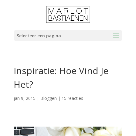
Selecteer een pagina
Inspiratie: Hoe Vind Je
Het?
jan 9, 2015
|
Bloggen
|
15 reacties