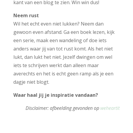
kant van een blog te zien. Win win dus!
Neem rust
Wil het echt even niet lukken? Neem dan
gewoon even afstand. Ga een boek lezen, kijk
een serie, maak een wandeling of doe iets
anders waar jij van tot rust komt. Als het niet
lukt, dan lukt het niet. Jezelf dwingen om wel
iets te schrijven werkt dan alleen maar
averechts en het is echt geen ramp als je een
dagje niet blogt.
Waar haal jij je inspiratie vandaan?
Disclaimer: afbeelding gevonden op
weheartit