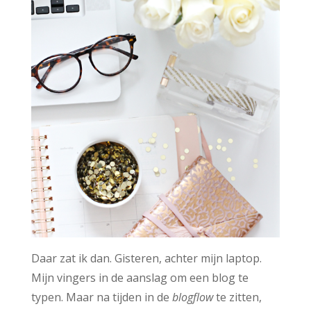
Daar zat ik dan. Gisteren, achter mijn laptop.
Mijn vingers in de aanslag om een blog te
typen. Maar na tijden in de
blogflow
te zitten,