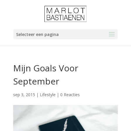
Selecteer een pagina
Mijn Goals Voor
September
sep 3, 2015
|
Lifestyle
|
0 Reacties