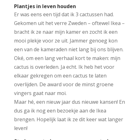
Plantjes in leven houden
Er was eens een tijd dat ik 3 cactussen had.
Gekomen uit het verre Zweden – oftewel Ikea –
bracht ik ze naar mijn kamer en zocht ik een
mooi plekje voor ze uit. Jammer genoeg kon
een van de kameraden niet lang bij ons blijven.
Oké, om een lang verhaal kort te maken: mijn
cactus is overleden. Ja echt. Ik heb het voor
elkaar gekregen om een cactus te laten
overlijden. De award voor de minst groene
vingers gaat naar moi.
Maar hé, een nieuw jaar dus nieuwe kansen! En
dus ga ik nog een bezoekje aan de Ikea
brengen. Hopelijk laat ik ze dit keer wat langer
leven!