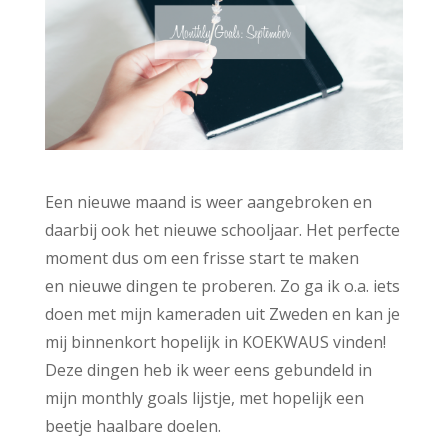
Een nieuwe maand is weer aangebroken en
daarbij ook het nieuwe schooljaar. Het perfecte
moment dus om een frisse start te maken
en nieuwe dingen te proberen. Zo ga ik o.a. iets
doen met mijn kameraden uit Zweden en kan je
mij binnenkort hopelijk in KOEKWAUS vinden!
Deze dingen heb ik weer eens gebundeld in
mijn monthly goals lijstje, met hopelijk een
beetje haalbare doelen.