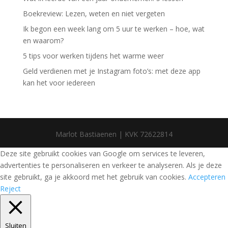
Boekreview: Lezen, weten en niet vergeten
Ik begon een week lang om 5 uur te werken – hoe, wat
en waarom?
5 tips voor werken tijdens het warme weer
Geld verdienen met je Instagram foto’s: met deze app
kan het voor iedereen
Marlot Bastiaenen | KVK 72622814
Deze site gebruikt cookies van Google om services te leveren,
advertenties te personaliseren en verkeer te analyseren. Als je deze
site gebruikt, ga je akkoord met het gebruik van cookies.
Accepteren
Reject
Sluiten