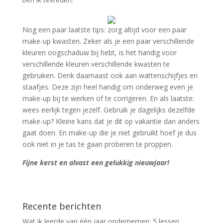
Nog een paar laatste tips: zorg altijd voor een paar
make-up kwasten. Zeker als je een paar verschillende
kleuren oogschaduw bij hebt, is het handig voor
verschillende kleuren verschillende kwasten te
gebruiken. Denk daarnaast ook aan wattenschijfjes en
staafjes. Deze zijn heel handig om onderweg even je
make-up bij te werken of te corrigeren. En als laatste:
wees eerlijk tegen jezelf. Gebruik je dagelijks dezelfde
make-up? Kleine kans dat je dit op vakantie dan anders
gaat doen. En make-up die je niet gebruikt hoef je dus
ook niet in je tas te gaan proberen te proppen.
Fijne kerst en alvast een gelukkig nieuwjaar!
Recente berichten
Wat ik leerde van één jaar ondernemen: 5 lessen