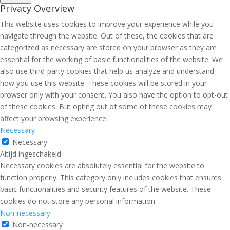
Privacy Overview
This website uses cookies to improve your experience while you
navigate through the website. Out of these, the cookies that are
categorized as necessary are stored on your browser as they are
essential for the working of basic functionalities of the website. We
also use third-party cookies that help us analyze and understand
how you use this website. These cookies will be stored in your
browser only with your consent. You also have the option to opt-out
of these cookies. But opting out of some of these cookies may
affect your browsing experience.
Necessary
Necessary
Altijd ingeschakeld
Necessary cookies are absolutely essential for the website to
function properly. This category only includes cookies that ensures
basic functionalities and security features of the website. These
cookies do not store any personal information.
Non-necessary
Non-necessary