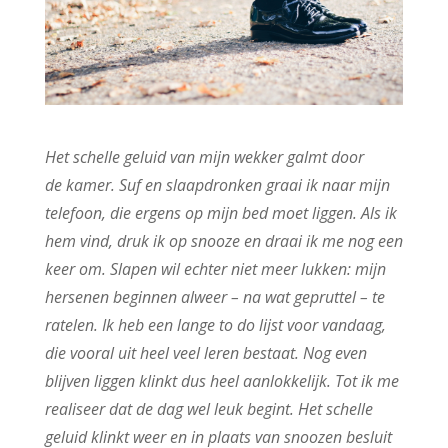
Het schelle geluid van mijn wekker galmt door
de kamer. Suf en slaapdronken graai ik naar mijn
telefoon, die ergens op mijn bed moet liggen. Als ik
hem vind, druk ik op snooze en draai ik me nog een
keer om. Slapen wil echter niet meer lukken: mijn
hersenen beginnen alweer – na wat gepruttel – te
ratelen. Ik heb een lange to do lijst voor vandaag,
die vooral uit heel veel leren bestaat. Nog even
blijven liggen klinkt dus heel aanlokkelijk. Tot ik me
realiseer dat de dag wel leuk begint. Het schelle
geluid klinkt weer en in plaats van snoozen besluit