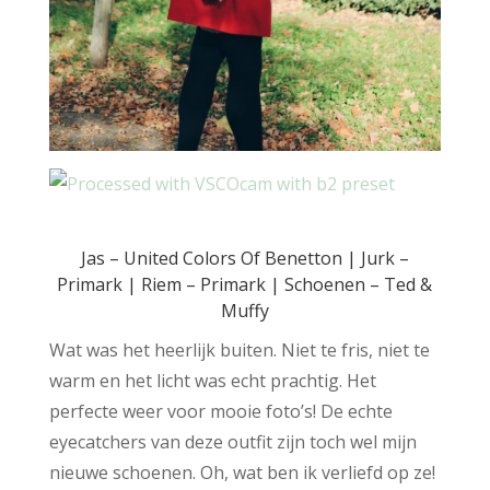
Jas – United Colors Of Benetton | Jurk –
Primark | Riem – Primark | Schoenen –
Ted &
Muffy
Wat was het heerlijk buiten. Niet te fris, niet te
warm en het licht was echt prachtig. Het
perfecte weer voor mooie foto’s! De echte
eyecatchers van deze outfit zijn toch wel mijn
nieuwe schoenen. Oh, wat ben ik verliefd op ze!