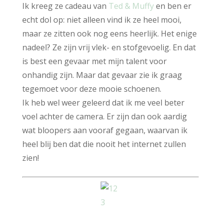
Ik kreeg ze cadeau van
Ted & Muffy
en ben er
echt dol op: niet alleen vind ik ze heel mooi,
maar ze zitten ook nog eens heerlijk. Het enige
nadeel? Ze zijn vrij vlek- en stofgevoelig. En dat
is best een gevaar met mijn talent voor
onhandig zijn. Maar dat gevaar zie ik graag
tegemoet voor deze mooie schoenen.
Ik heb wel weer geleerd dat ik me veel beter
voel achter de camera. Er zijn dan ook aardig
wat bloopers aan vooraf gegaan, waarvan ik
heel blij ben dat die nooit het internet zullen
zien!