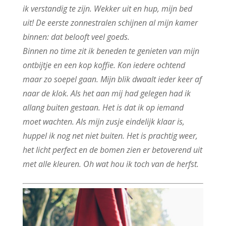
ik verstandig te zijn. Wekker uit en hup, mijn bed
uit! De eerste zonnestralen schijnen al mijn kamer
binnen: dat belooft veel goeds.
Binnen no time zit ik beneden te genieten van mijn
ontbijtje en een kop koffie. Kon iedere ochtend
maar zo soepel gaan. Mijn blik dwaalt ieder keer af
naar de klok. Als het aan mij had gelegen had ik
allang buiten gestaan. Het is dat ik op iemand
moet wachten. Als mijn zusje eindelijk klaar is,
huppel ik nog net niet buiten. Het is prachtig weer,
het licht perfect en de bomen zien er betoverend uit
met alle kleuren. Oh wat hou ik toch van de herfst.