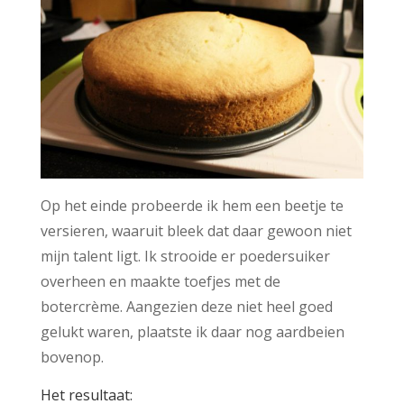
Op het einde probeerde ik hem een beetje te
versieren, waaruit bleek dat daar gewoon niet
mijn talent ligt. Ik strooide er poedersuiker
overheen en maakte toefjes met de
botercrème. Aangezien deze niet heel goed
gelukt waren, plaatste ik daar nog aardbeien
bovenop.
Het resultaat: