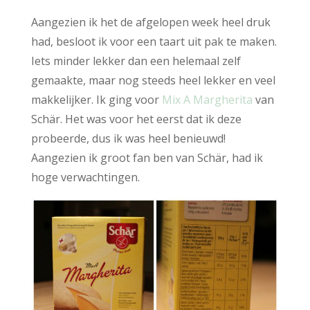
Aangezien ik het de afgelopen week heel druk
had, besloot ik voor een taart uit pak te maken.
Iets minder lekker dan een helemaal zelf
gemaakte, maar nog steeds heel lekker en veel
makkelijker. Ik ging voor
Mix A Margherita
van
Schär. Het was voor het eerst dat ik deze
probeerde, dus ik was heel benieuwd!
Aangezien ik groot fan ben van Schär, had ik
hoge verwachtingen.