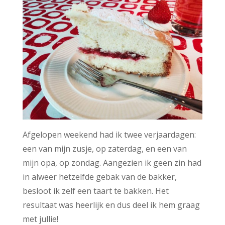
Afgelopen weekend had ik twee verjaardagen:
een van mijn zusje, op zaterdag, en een van
mijn opa, op zondag. Aangezien ik geen zin had
in alweer hetzelfde gebak van de bakker,
besloot ik zelf een taart te bakken. Het
resultaat was heerlijk en dus deel ik hem graag
met jullie!