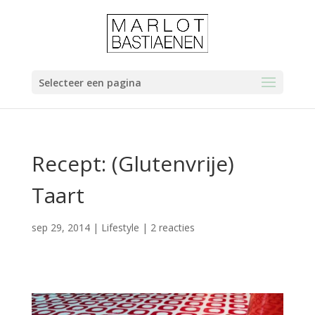
Selecteer een pagina
Recept: (Glutenvrije)
Taart
sep 29, 2014
|
Lifestyle
|
2 reacties