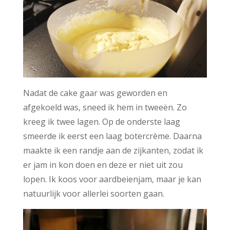
Nadat de cake gaar was geworden en
afgekoeld was, sneed ik hem in tweeën. Zo
kreeg ik twee lagen. Op de onderste laag
smeerde ik eerst een laag botercrème. Daarna
maakte ik een randje aan de zijkanten, zodat ik
er jam in kon doen en deze er niet uit zou
lopen. Ik koos voor aardbeienjam, maar je kan
natuurlijk voor allerlei soorten gaan.