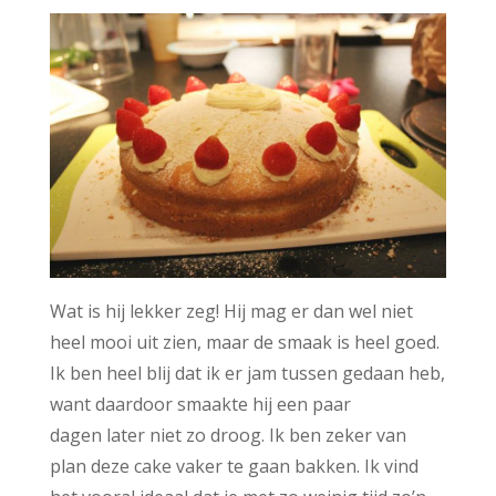
Wat is hij lekker zeg! Hij mag er dan wel niet
heel mooi uit zien, maar de smaak is heel goed.
Ik ben heel blij dat ik er jam tussen gedaan heb,
want daardoor smaakte hij een paar
dagen later niet zo droog. Ik ben zeker van
plan deze cake vaker te gaan bakken. Ik vind