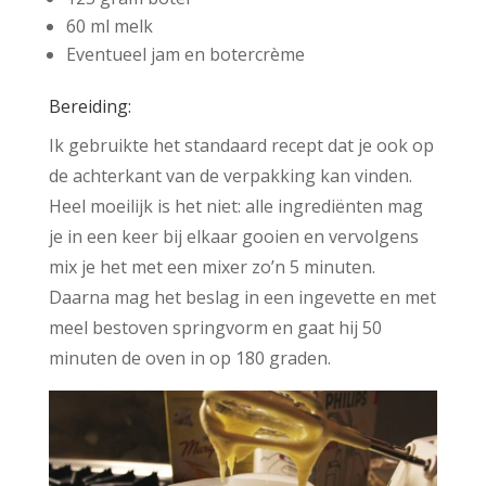
60 ml melk
Eventueel jam en botercrème
Bereiding:
Ik gebruikte het standaard recept dat je ook op
de achterkant van de verpakking kan vinden.
Heel moeilijk is het niet: alle ingrediënten mag
je in een keer bij elkaar gooien en vervolgens
mix je het met een mixer zo’n 5 minuten.
Daarna mag het beslag in een ingevette en met
meel bestoven springvorm en gaat hij 50
minuten de oven in op 180 graden.