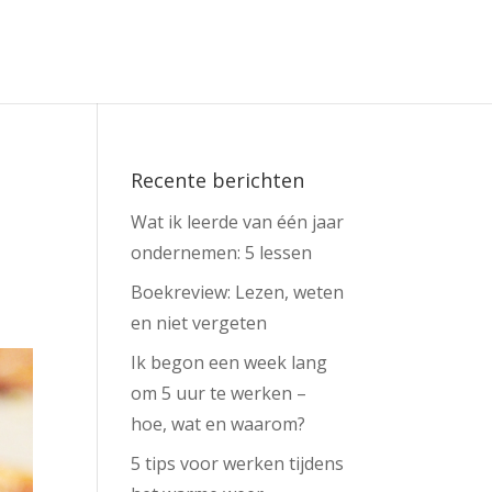
Recente berichten
Wat ik leerde van één jaar
ondernemen: 5 lessen
Boekreview: Lezen, weten
en niet vergeten
Ik begon een week lang
om 5 uur te werken –
hoe, wat en waarom?
5 tips voor werken tijdens