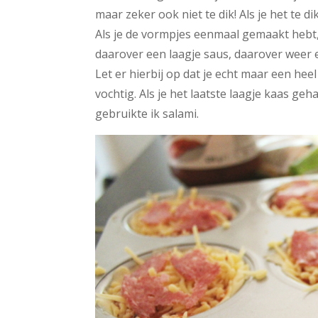
maar zeker ook niet te dik! Als je het te 
Als je de vormpjes eenmaal gemaakt hebt, 
daarover een laagje saus, daarover weer ee
Let er hierbij op dat je echt maar een heel
vochtig. Als je het laatste laagje kaas ge
gebruikte ik salami.