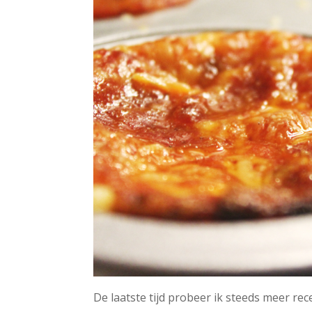
De laatste tijd probeer ik steeds meer re