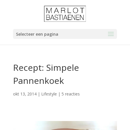
Selecteer een pagina
Recept: Simpele
Pannenkoek
okt 13, 2014
|
Lifestyle
|
5 reacties