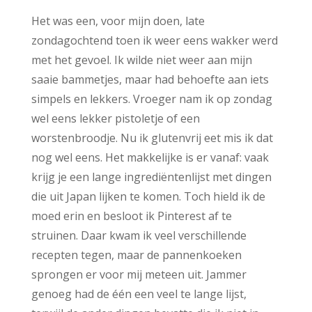
Het was een, voor mijn doen, late
zondagochtend toen ik weer eens wakker werd
met het gevoel. Ik wilde niet weer aan mijn
saaie bammetjes, maar had behoefte aan iets
simpels en lekkers. Vroeger nam ik op zondag
wel eens lekker pistoletje of een
worstenbroodje. Nu ik glutenvrij eet mis ik dat
nog wel eens. Het makkelijke is er vanaf: vaak
krijg je een lange ingrediëntenlijst met dingen
die uit Japan lijken te komen. Toch hield ik de
moed erin en besloot ik Pinterest af te
struinen. Daar kwam ik veel verschillende
recepten tegen, maar de pannenkoeken
sprongen er voor mij meteen uit. Jammer
genoeg had de één een veel te lange lijst,