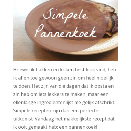
Hoewel ik bakken en koken best leuk vind, heb
ik af en toe gewoon geen zin om heel moeilijk
te doen. Het zijn van die dagen dat ik opsta en
zin heb om iets lekkers te maken, maar een
ellenlange ingrediëntenlijst me gelijk afschrikt.
Simpele recepten zijn dan een perfecte
uitkomst! Vandaag het makkelijkste recept dat
ik ooit gemaakt heb: een pannenkoek!