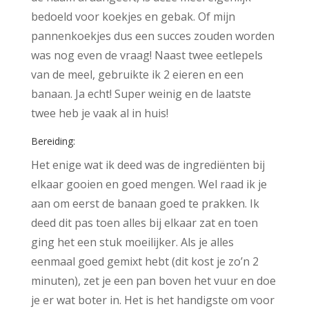
bedoeld voor koekjes en gebak. Of mijn
pannenkoekjes dus een succes zouden worden
was nog even de vraag! Naast twee eetlepels
van de meel, gebruikte ik 2 eieren en een
banaan. Ja echt! Super weinig en de laatste
twee heb je vaak al in huis!
Bereiding:
Het enige wat ik deed was de ingrediënten bij
elkaar gooien en goed mengen. Wel raad ik je
aan om eerst de banaan goed te prakken. Ik
deed dit pas toen alles bij elkaar zat en toen
ging het een stuk moeilijker. Als je alles
eenmaal goed gemixt hebt (dit kost je zo’n 2
minuten), zet je een pan boven het vuur en doe
je er wat boter in. Het is het handigste om voor