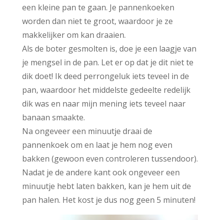
een kleine pan te gaan. Je pannenkoeken
worden dan niet te groot, waardoor je ze
makkelijker om kan draaien.
Als de boter gesmolten is, doe je een laagje van
je mengsel in de pan. Let er op dat je dit niet te
dik doet! Ik deed perrongeluk iets teveel in de
pan, waardoor het middelste gedeelte redelijk
dik was en naar mijn mening iets teveel naar
banaan smaakte.
Na ongeveer een minuutje draai de
pannenkoek om en laat je hem nog even
bakken (gewoon even controleren tussendoor).
Nadat je de andere kant ook ongeveer een
minuutje hebt laten bakken, kan je hem uit de
pan halen. Het kost je dus nog geen 5 minuten!