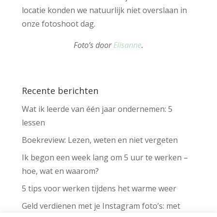
locatie konden we natuurlijk niet overslaan in
onze fotoshoot dag.
Foto’s door
Elisanne
.
Recente berichten
Wat ik leerde van één jaar ondernemen: 5
lessen
Boekreview: Lezen, weten en niet vergeten
Ik begon een week lang om 5 uur te werken –
hoe, wat en waarom?
5 tips voor werken tijdens het warme weer
Geld verdienen met je Instagram foto’s: met