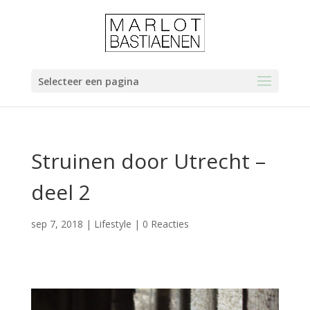
Selecteer een pagina
Struinen door Utrecht –
deel 2
sep 7, 2018
|
Lifestyle
|
0 Reacties