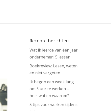
Recente berichten
Wat ik leerde van één jaar
ondernemen: 5 lessen
Boekreview: Lezen, weten
en niet vergeten
Ik begon een week lang
om 5 uur te werken –
hoe, wat en waarom?
5 tips voor werken tijdens