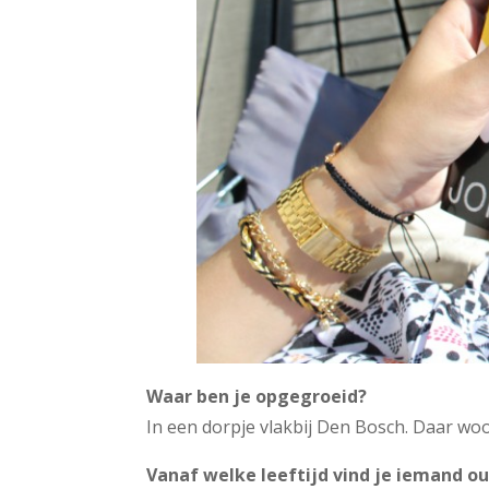
Waar ben je opgegroeid?
In een dorpje vlakbij Den Bosch. Daar woo
Vanaf welke leeftijd vind je iemand o