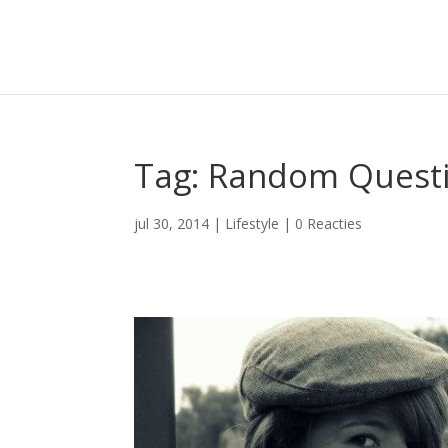
Tag: Random Quest
jul 30, 2014
|
Lifestyle
|
0 Reacties