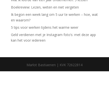
Boekreview: Lezen, weten en niet vergeten
Ik begon een week lang om 5 uur te werken – hoe, wat
en waarom?
5 tips voor werken tijdens het warme weer
Geld verdienen met je Instagram foto’s: met deze app
kan het voor iedereen
Marlot Bastiaenen | KVK 72622814