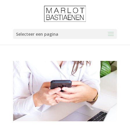
Selecteer een pagina