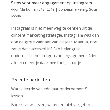
5 tips voor meer engagement op Instagram
door
Marlot
|
mrt 18, 2019
|
Contentmarketing
,
Social
Media
Instagram is niet meer weg te denken uit de
content marketingstrategie. Instagram was dan
ook de grote winnaar van dit jaar. Maar ja, hoe
zet je dat succesvol in? Een belangrijk
onderdeel is het krijgen van engagement. Niet
alleen creëer je daarmee fans, maar je...
Recente berichten
Wat ik leerde van één jaar ondernemen: 5
lessen
Boekreview: Lezen, weten en niet vergeten