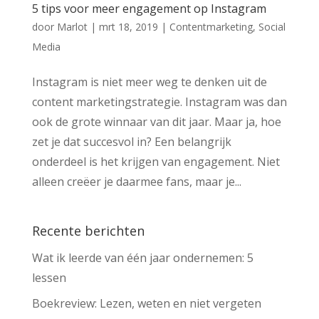
5 tips voor meer engagement op Instagram
door
Marlot
|
mrt 18, 2019
|
Contentmarketing
,
Social
Media
Instagram is niet meer weg te denken uit de
content marketingstrategie. Instagram was dan
ook de grote winnaar van dit jaar. Maar ja, hoe
zet je dat succesvol in? Een belangrijk
onderdeel is het krijgen van engagement. Niet
alleen creëer je daarmee fans, maar je...
Recente berichten
Wat ik leerde van één jaar ondernemen: 5
lessen
Boekreview: Lezen, weten en niet vergeten