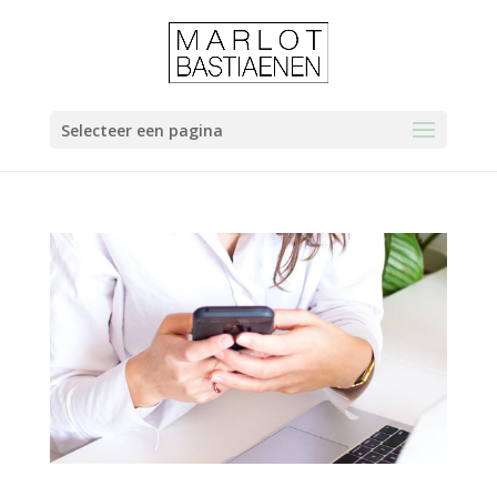
Selecteer een pagina