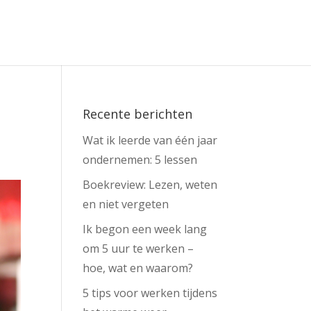
Recente berichten
Wat ik leerde van één jaar
ondernemen: 5 lessen
Boekreview: Lezen, weten
en niet vergeten
Ik begon een week lang
om 5 uur te werken –
hoe, wat en waarom?
5 tips voor werken tijdens