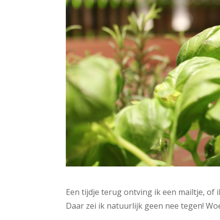
Een tijdje terug ontving ik een mailtje, o
Daar zei ik natuurlijk geen nee tegen! 