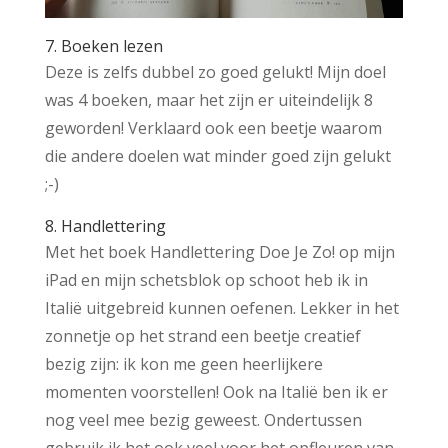
7. Boeken lezen
Deze is zelfs dubbel zo goed gelukt! Mijn doel
was 4 boeken, maar het zijn er uiteindelijk 8
geworden! Verklaard ook een beetje waarom
die andere doelen wat minder goed zijn gelukt
;-)
8. Handlettering
Met het boek Handlettering Doe Je Zo! op mijn
iPad en mijn schetsblok op schoot heb ik in
Italië uitgebreid kunnen oefenen. Lekker in het
zonnetje op het strand een beetje creatief
bezig zijn: ik kon me geen heerlijkere
momenten voorstellen! Ook na Italië ben ik er
nog veel mee bezig geweest. Ondertussen