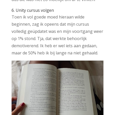
6. Unity cursus volgen
Toen ik vol goede moed hieraan wilde
beginnen, zag ik opeens dat mijn cursus
volledig geüpdatet was en mijn voortgang weer
op 1% stond. Tja, dat werkte behoorlijk
demotiverend. Ik heb er wel iets aan gedaan,
maar de 50% heb ik bij lange na niet gehaald.