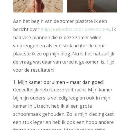
Aan het begin van de zomer plaatste ik een
bericht over
mijn bucketlist voor deze zomer
. Ik
had vele plannen die ik deze zomer wilde
volbrengen en als een stok achter de deur
plaatste ik ze op mijn blog. Nu is het natuurlijk
de vraag wat daar van terecht gekomen is. Tijd
voor de resultaten!
1. Mijn kamer opruimen – maar dan goed!
Gedeeltelijk heb ik deze volbracht. Mijn kamer
bij mijn ouders is volledig leeg en ook in mijn
kamer in Utrecht heb ik al een grote
schoonmaak gehouden. Zo is mijn kledingkast
een stuk leger en heb ik ook een hoop andere