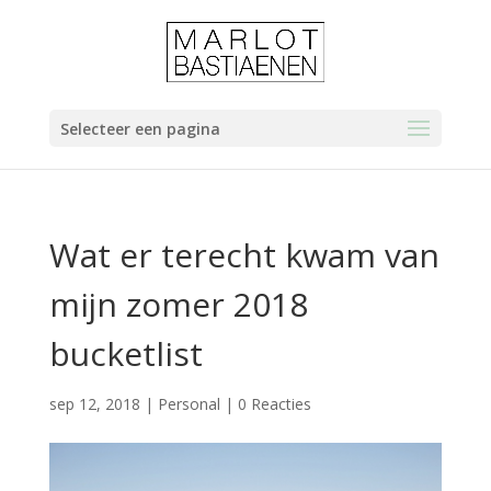
Selecteer een pagina
Wat er terecht kwam van
mijn zomer 2018
bucketlist
sep 12, 2018
|
Personal
|
0 Reacties