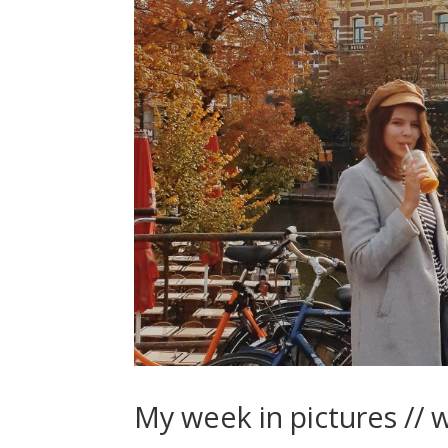
My week in pictures // 