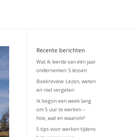
Recente berichten
Wat ik leerde van één jaar
ondernemen: 5 lessen
Boekreview: Lezen, weten
en niet vergeten
Ik begon een week lang
om 5 uur te werken –
hoe, wat en waarom?
5 tips voor werken tijdens