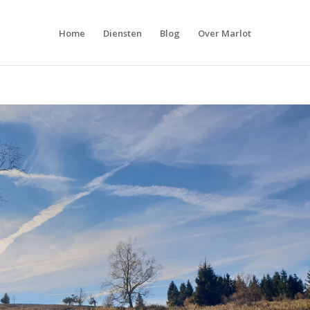
Home
Diensten
Blog
Over Marlot