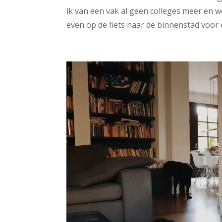
ik van een vak al geen colleges meer en w
even op de fiets naar de binnenstad voor 